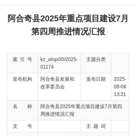
阿合奇县2025年重点项目建设7月
第四周推进情况汇报
索 引 号
kz_ahqx00/2025-
主题分类
01174
发布机构
阿合奇县发展和
发布日期
2025-
改革委员会
08-06
13:31
名 称
阿合奇县2025年重点项目建设7月第四
周推进情况汇报
文 号
主 题 词
来 源
阿合奇县发展和改革委员会
根据县委关于重点项目工作部署，现将2025年
重点项目建设推进情况汇报如下：