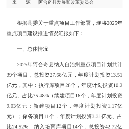
一、总体情况
2025年阿合奇县纳入自治州重点项目计划共计
39个项目，总投资27.68亿元，年度计划投资13.51
亿元，其中：执行库项目28个，年度计划投资10.2
亿元、占比75.48%（续建项目16个，年度计划投资
9.03亿元；新建项目12个，年度计划投资1.17亿
元）；储备项目11个，年度计划投资3.31亿元、占
比24.52%。纳入培育库项目14个，总投资42.72亿
元。
二、项目进展情况
（一）执行库项目推进情况。阿合奇县2025年
28个
执行库项目
全部开（复）工建设，已完工项目