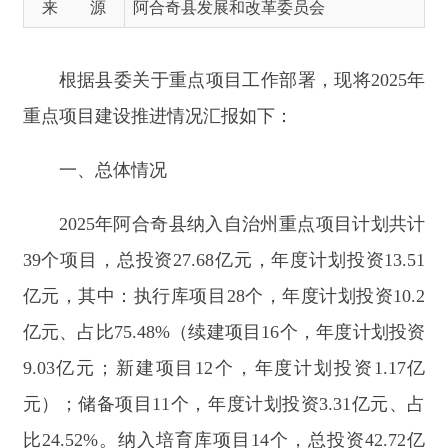
一、总体情况
2025年阿合奇县纳入自治州重点项目计划共计
39个项目，总投资27.68亿元，年度计划投资13.51
亿元，其中：执行库项目28个，年度计划投资10.2
亿元、占比75.48%（续建项目16个，年度计划投资
9.03亿元；新建项目12个，年度计划投资1.17亿
元）；储备项目11个，年度计划投资3.31亿元、占
比24.52%。纳入培育库项目14个，总投资42.72亿
元。
二、项目进展情况
（一）执行库项目推进情况。阿合奇县2025年
28个
执行库项目
全部开（复）工建设，已完工项目