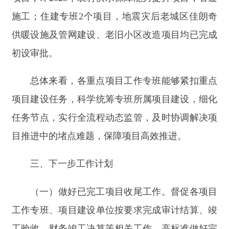
三、下一步工作计划
（一）做好已完工项目收尾工作。督促各项目
工作专班、项目建设单位按要求完成审计结算、竣
工验收、财务竣工决算等相关工作，高标准做好完
工项目工程档案整理归档，以备各级审计、巡察、
巡视。
（二）督促各项目工作专班加强统筹，加快项
目施工进度。督促各项目工作专班切实发挥统筹协
调作用，主动靠前监督指导，帮助解决项目推进过
程中出现的问题和困难，特别是阿合奇县30万千瓦
风电项目，紧盯施工黄金期，确保完成年度投资计
划任务。