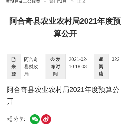
阿合奇县农业农村局2021年度预
算公开
阿合奇
发
2021-02-
322
来
县财政
布时
10 18:03
阅
源
局
间
读
阿合奇县农业农村局2021年度预算公
开
分享:
打印本页
关闭窗口
主办：新疆阿合奇县人民政府办公室
承办：新疆阿合奇县政务服务和数字发