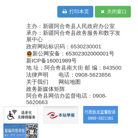
展中心
政府网站标识码：6530230001
新公网安备：65302302000001号
新ICP备16001989号
地 址：阿合奇县南大街 邮 编：843500
法律声明
电话：0908-5623856
关于我们
网站地图
政务新媒体矩阵
阿合奇县网信办监督电话：0908-
5620663