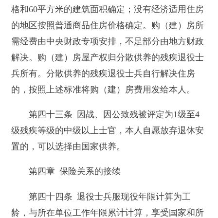
本医疗保险缴费年限规定的地区，退役士兵的服现
役年限视同参保缴费年限。
第四十八条 退役士兵就业应当随所在单位参
加失业保险，其服现役年限视同失业保险缴费年
限，并与实际缴费年限合并计算。参加失业保险的
退役士兵失业，并符合《失业保险条例》规定条件
的，按照规定享受失业保险待遇和相应的促进再就
业服务。
第五章 法律责任
第四十九条 退役士兵安置工作主管部门及其
工作人员、参与退役士兵安置工作的单位及其工作
人员有下列行为之一的，由其上级主管部门责令改
正，对相关责任人员依法给予处分；相关责任人员
构成犯罪的，依法追究刑事责任：