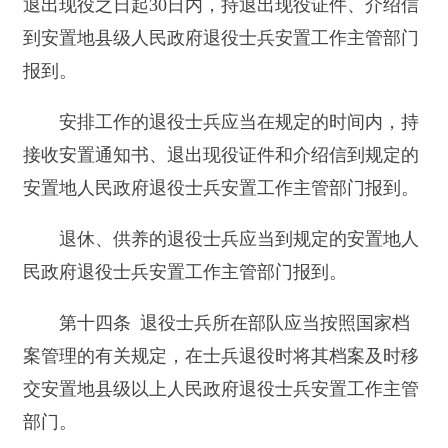
退役士兵安置工作主管部门应当于退役士兵报
到时为其开具落户介绍信。公安机关凭退役士兵安
置工作主管部门开具的落户介绍信，为退役士兵办
理户口登记。
第十五条 自主就业和安排工作的退役士兵的
档案，由安置地退役士兵安置工作主管部门按照国
家档案管理有关规定办理。
退休、供养的退役士兵的档案，由安置地退役
士兵安置工作主管部门移交服务管理单位。
第十六条 退役士兵发生与服役有关的问题，
由其原部队负责处理；发生与安置有关的问题，由
安置地人民政府负责处理。
第十七条 退役士兵无正当理由不按照规定时