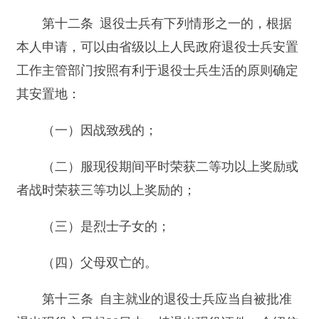
第十三条 自主就业的退役士兵应当自被批准
退出现役之日起30日内，持退出现役证件、介绍信
到安置地县级人民政府退役士兵安置工作主管部门
报到。
安排工作的退役士兵应当在规定的时间内，持
接收安置通知书、退出现役证件和介绍信到规定的
安置地人民政府退役士兵安置工作主管部门报到。
退休、供养的退役士兵应当到规定的安置地人
民政府退役士兵安置工作主管部门报到。
第十四条 退役士兵所在部队应当按照国家档
案管理的有关规定，在士兵退役时将其档案及时移
交安置地县级以上人民政府退役士兵安置工作主管
部门。