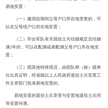
易地安置的退役士兵享受与安置地退役士兵同
等安置待遇。
第十二条 退役士兵有下列情形之一的，根据
本人申请，可以由省级以上人民政府退役士兵安置
工作主管部门按照有利于退役士兵生活的原则确定
其安置地：
（一）因战致残的；
（二）服现役期间平时荣获二等功以上奖励或
者战时荣获三等功以上奖励的；
（三）是烈士子女的；
（四）父母双亡的。