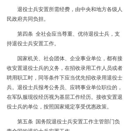
国家机关、社会团体、企业事业单位，都有接
收安置退役士兵的义务，在招收录用工作人员或者
聘用职工时，同等条件下应当优先招收录用退役士
兵。退役士兵报考公务员、应聘事业单位职位的，
在军队服现役经历视为基层工作经历。接收安置退
役士兵的单位，按照国家规定享受优惠政策。
第五条 国务院退役士兵安置工作主管部门负
责全国的退役士兵安置工作。
县级以上地方人民政府退役士兵安置工作主管
部门负责本行政区域的退役士兵安置工作。
人民政府有关部门和军队有关部门应当在各自
职责范围内做好退役士兵安置工作。
第六条 退役士兵应当遵守有关退役士兵安置