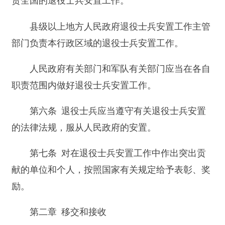
的法律法规，服从人民政府的安置。
第七条 对在退役士兵安置工作中作出突出贡
献的单位和个人，按照国家有关规定给予表彰、奖
励。
第二章 移交和接收
第八条 国务院退役士兵安置工作主管部门和
中国人民解放军总参谋部应当制定全国退役士兵的
年度移交、接收计划。
第九条 退役士兵所在部队应当依照本条例的
规定，将退役士兵移交安置地县级以上人民政府退
役士兵安置工作主管部门。安置地县级以上人民政
府退役士兵安置工作主管部门负责接收退役士兵。