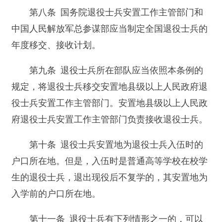
第十条 退役士兵安置地为退役士兵入伍时的
户口所在地。但是，入伍时是普通高等学校在校学
生的退役士兵，退出现役后不复学的，其安置地为
入学前的户口所在地。
第十一条 退役士兵有下列情形之一的，可以
易地安置：
（一）服现役期间父母户口所在地变更的，可
以在父母现户口所在地安置；
（二）符合军队有关现役士兵结婚规定且结婚
满2年的，可以在配偶或者配偶父母户口所在地安
置；
（三）因其他特殊情况，由部队师（旅）级单
位出具证明，经省级以上人民政府退役士兵安置工
作主管部门批准易地安置的。