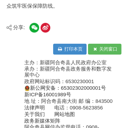
新公网安备：65302302000001号
新ICP备16001989号
地 址：阿合奇县南大街 邮 编：843500
法律声明
电话：0908-5623856
关于我们
网站地图
政务新媒体矩阵
阿合奇县网信办监督电话：0908-
5620663