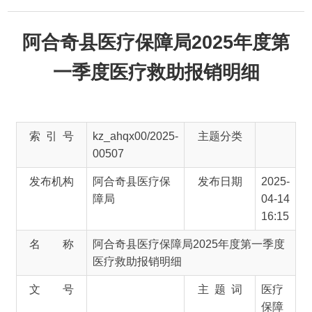
阿合奇县医疗保障局2025年度第
一季度医疗救助报销明细
索 引 号
kz_ahqx00/2025-
主题分类
00507
发布机构
阿合奇县医疗保
发布日期
2025-
障局
04-14
16:15
名 称
阿合奇县医疗保障局2025年度第一季度
医疗救助报销明细
文 号
主 题 词
医疗
保障
来 源
阿合奇县医疗保障局
阿合奇县医疗保障局2025年度第一季度医疗救