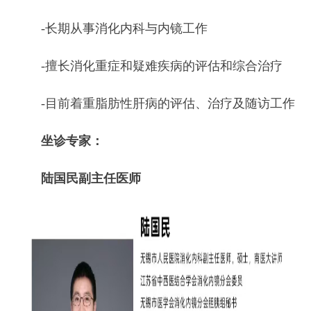
陆国民
副主任医师
-
无锡市人民医院消化内科副主任医师，硕士，