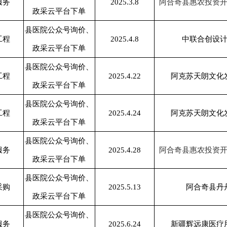
县医院公众号询价、
2025.4.22
阿克苏天朗文化发展有限公司
政采云平台下单
县医院公众号询价、
2025.4.24
阿克苏天朗文化发展有限公司
政采云平台下单
县医院公众号询价、
2025.4.28
阿合奇县惠农投资开发有限责任公司
政采云平台下单
县医院公众号询价、
2025.5.13
阿合奇县丹丹蔬菜店
政采云平台下单
县医院公众号询价、
2025.6.24
新疆辉远康医疗用品有限公司
政采云平台下单
县医院公众号询价、
2025.6.30
中电信数智科技有限公司克州分公司
政采云平台下单
县医院公众号询价、
中电信数智科技有限公司克州分公司
2028.7.8
政采云平台下单