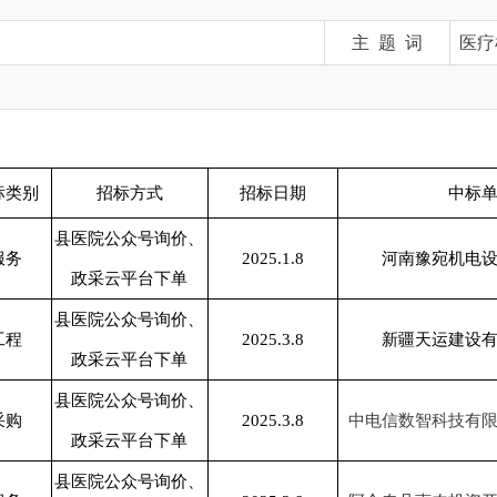
招标方式
招标日期
中标单位
县医院公众号询价、
2025.1.8
河南豫宛机电设备有限公司
政采云平台下单
县医院公众号询价、
2025.3.8
新疆天运建设有限责任公司
政采云平台下单
县医院公众号询价、
2025.3.8
中电信数智科技有限公司克州分公司
政采云平台下单
县医院公众号询价、
2025.3.8
阿合奇县惠农投资开发有限责任公司
政采云平台下单
县医院公众号询价、
2025.4.8
中联合创设计有限公司
政采云平台下单