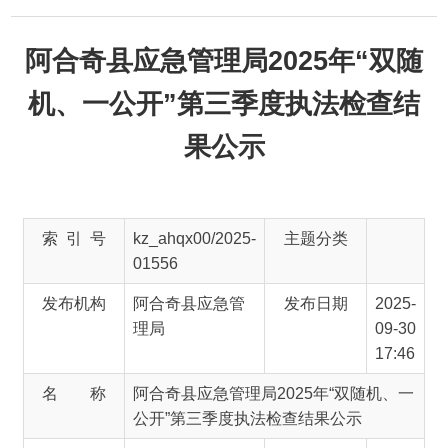
阿合奇县应急管理局2025年“双随
机、一公开”第三季度执法检查结
果公示
索 引 号
kz_ahqx00/2025-
主题分类
01556
发布机构
阿合奇县应急管
发布日期
2025-
理局
09-30
17:46
名 称
阿合奇县应急管理局2025年“双随机、一
公开”第三季度执法检查结果公示
文 号
主 题 词
来 源
阿合奇县应急管理局