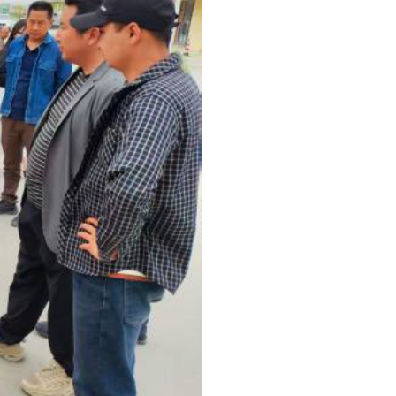
行详细讲解和演示，切实让群
群众基础。