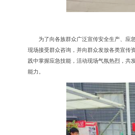
践中掌握应急技能，活动现场气氛热烈，共发放宣传
能力。