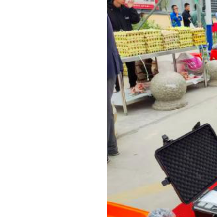
图为：
通过集中展示消防救援装备、个人防护设备等应
众近距离感受应急救援设备的科技力量，进一步增强