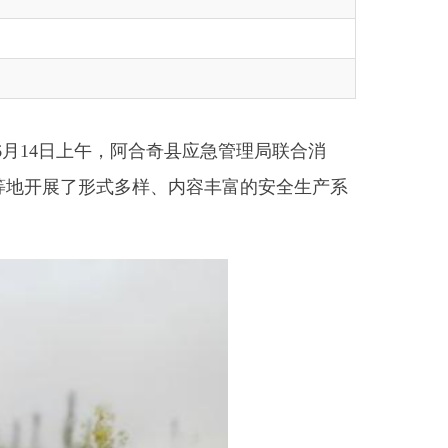
，阿合奇县应急管理局联合消
多样、内容丰富的安全生产系