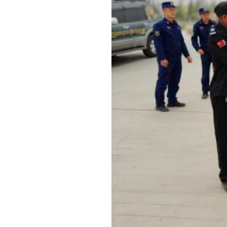
为了向各族群众广泛宣传安全生产、应急管理、
现场接受群众咨询，并向群众发放各类宣传资料，普