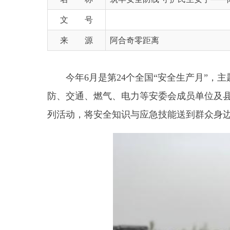
来 源
阿合奇零距离
今年
6月是第24个全国“安全生产月”，主题是
防、交通、燃气、电力等安委会成员单位及县重点企
列活动，将安全知识与应急技能送到群众身边。