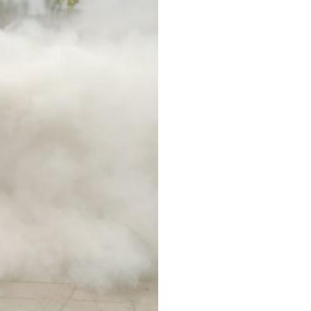
设置了咨询台，各成员单位在
使用等实操演练，让群众在实