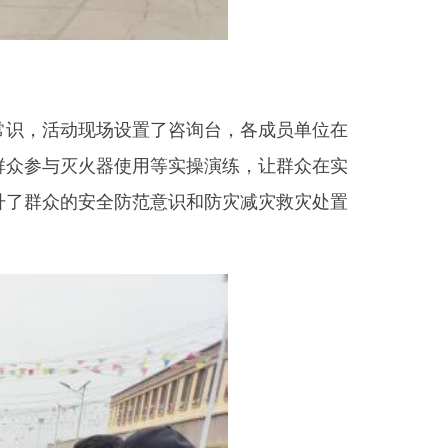
防范意识和防灾减灾救灾处置