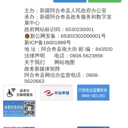
法律声明
电话：0908-5623856
关于我们
网站地图
政务新媒体矩阵
阿合奇县网信办监督电话：0908-
5620663