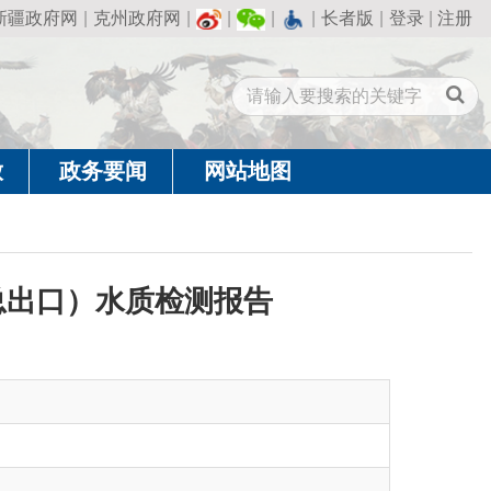
州政府网
|
|
|
|
长者版
|
登录
|
注册
闻
网站地图
质检测报告
）水质检测报告