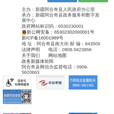
法律声明
电话：0908-5623856
关于我们
网站地图
政务新媒体矩阵
阿合奇县网信办监督电话：0908-
5620663