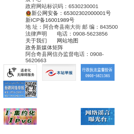
阿合奇县网信办监督电话：0908-
5620663