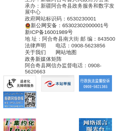
关于我们
网站地图
政务新媒体矩阵
阿合奇县网信办监督电话：0908-
5620663