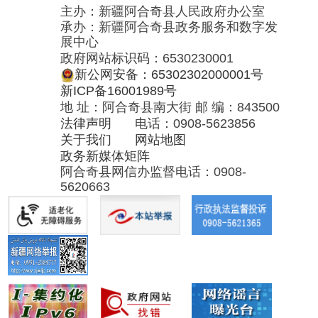
关于我们
网站地图
政务新媒体矩阵
阿合奇县网信办监督电话：0908-
5620663