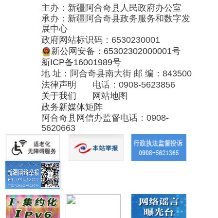
关于我们
网站地图
政务新媒体矩阵
阿合奇县网信办监督电话：0908-
5620663