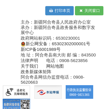
新公网安备：65302302000001号
新ICP备16001989号
地 址：阿合奇县南大街 邮 编：843500
法律声明
电话：0908-5623856
关于我们
网站地图
政务新媒体矩阵
阿合奇县网信办监督电话：0908-
5620663