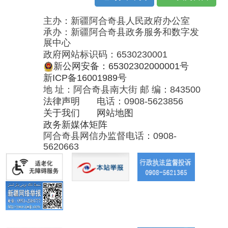
地 址：阿合奇县南大街 邮 编：843500
法律声明
电话：0908-5623856
关于我们
网站地图
政务新媒体矩阵
阿合奇县网信办监督电话：0908-
5620663