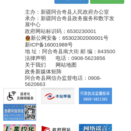
地 址：阿合奇县南大街 邮 编：843500
法律声明
电话：0908-5623856
关于我们
网站地图
政务新媒体矩阵
阿合奇县网信办监督电话：0908-
5620663