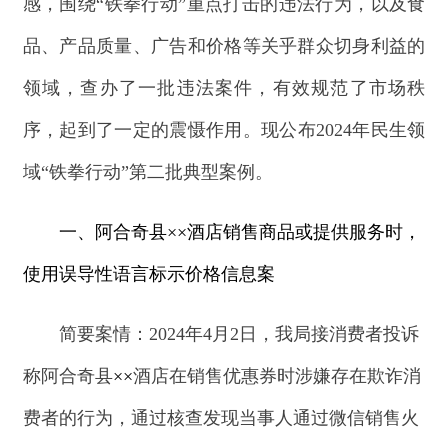
一、
阿合奇县
××酒店销售商品或提供服务时，
使用误导性语言标示价格信息案
简要案情：
2024年4月2日，我局接消费者投诉
称阿合奇县
××
酒店在销售优惠券时涉嫌存在欺诈消
费者的行为，通过核查发现当事人通过微信销售火
锅套餐卡，在销售时未向消费者明示使用规则，使
用误导性的语言标示套餐卡的价格。
经查，当事人
存在销售商品
或提供服务时，使用误导性语言标示
价格信息的行为。
处理结果：
当事人
销售商品
或提供服务时，使