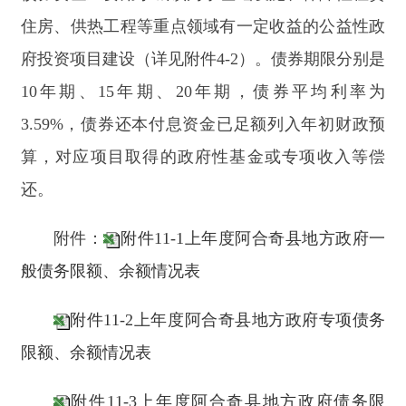
情况表
附件22-2上年度阿合奇县地方政府债券发行
情况明细表
附件22-3上年度阿合奇县新增债券使用情况
表
附件22-4上年度阿合奇县还本付息预计执行
及本年度还本付息预算情况表
附件3本年度阿合奇县地方政府债券资金使
用安排情况表
附件44-1上年度阿合奇县地方政府专项债务
表