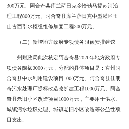
奇污水处理厂提标改造改扩建工程1000万元、阿合
奇县老旧小区改造项目1000万元，主要用于供水、
城镇污水垃圾处理、城镇老旧小区改造等公益性项
目支出。
阿合奇县按照上级下达的新增债务资金限额分
配的具体项目是：克州阿合奇县中水利用建设项目
1000万元、阿合奇县佳朗奇污水处理厂提标改造改
扩建工程1000万元、阿合奇县老旧小区改造项目
1000万元。
二、地方政府债务限额情况
2019年报经县人大常委会批准，核定阿合奇县
地方政府债务限额74958.31万元。按照《财政部关
于对地方政府债务实行限额管理的实施意见》（财