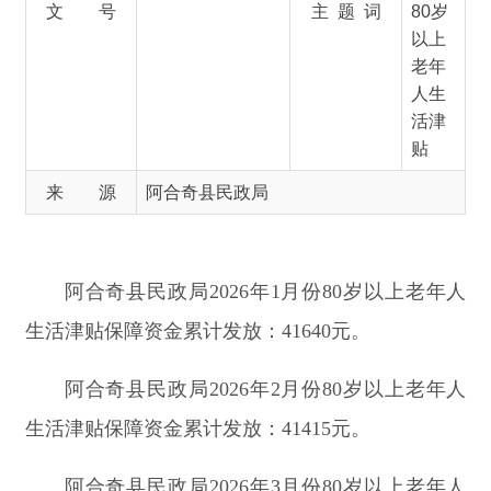
贴
来 源
阿合奇县民政局
阿合奇县民政局2026年1月份80岁以上老年人
生活津贴保障资金累计发放：41640元。
阿合奇县民政局2026年2月份80岁以上老年人
生活津贴保障资金
累计发放：41415元。
阿合奇县民政局2026年3月份80岁以上老年人
生活津贴保障资金
累计发放：
41340
元。