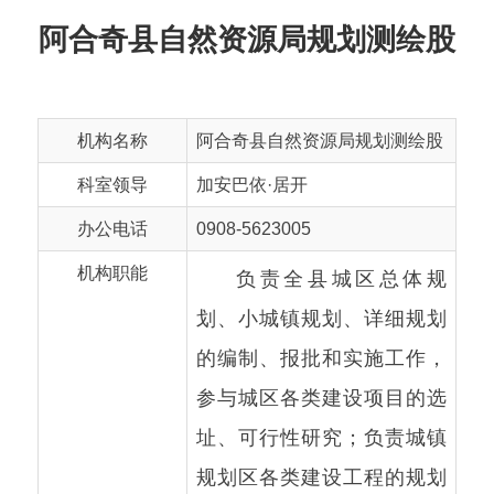
机构名称
阿合奇县自然资源局规划测绘股
科室领导
加安巴依·居开
办公电话
0908-5623005
机构职能
负责全县城区总体规
划、小城镇规划、详细规划
的编制、报批和实施工作，
参与城区各类建设项目的选
址、可行性研究；负责城镇
规划区各类建设工程的规划
管理、核发《建设用地规划
许可证》和《建设工程规划
许可证》；监督、检查、处