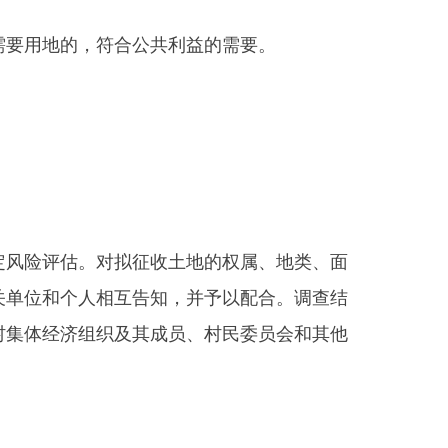
拟征收土地的权属、地类、面
互告知，并予以配合。调查结
及其成员、村民委员会和其他
抢建部分不予补偿。