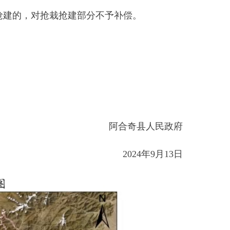
民政府
13日