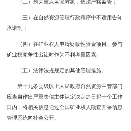
出准予移出决定之日起五个工作日内，通过全国矿
业权人勘查开采信息管理系统向社会公开，解除相
关管理措施。
第二十二条具有下列情形之一的，不予提前移
出严重失信主体名单：
（一）申请移出严重失信主体名单过程中存在
弄虚作假、故意隐瞒事实等欺诈行为的；
（二）申请移出严重失信主体名单过程中又因
同一原因受到行政处罚的；
（三）法律法规规定的其他不予移出严重失信
主体名单的情形。
第二十三条矿业权人自被认定为严重失信主体