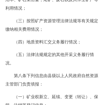
主管部门负责填报：
（一）矿业权新立、延续、变更（转让）、保
留、注销等登记信息；
（二）矿产资源勘查实施方案、开发利用方
案、矿山地质环境保护与土地复垦方案审查（备
案）情况以及阶段验收信息；
（三）矿产资源储量评审备案情况；
（四）矿业权人因违反矿产资源管理法律法
规，受到行政处罚的信息；
（五）其他有关矿业权人勘查开采状况的信
息。