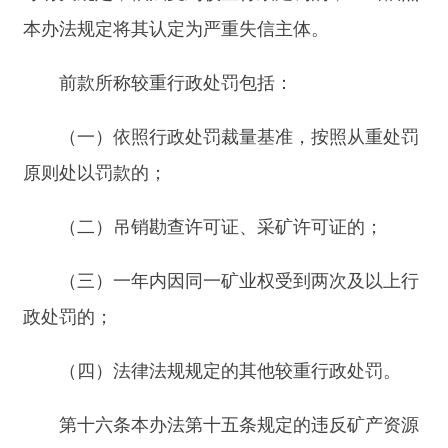
（二）超越登记的期限、范围勘查、开采矿产
资源，依照《矿产资源法》及矿产资源管理有关行
政法规规定受到较重行政处罚的；
（三）未按照规定实施矿山地质环境治理恢复
和土地复垦，或者矿山地质环境治理恢复和土地复
垦未达到规范要求，依照《土地管理法》及土地复
垦、矿山地质环境保护有关行政法规和部门规章规
定受到较重行政处罚的；
（四）未按照规定的期限汇交地质资料，伪造
地质资料或者在地质资料汇交中弄虚作假，依照
《地质资料管理条例》有关规定受到较重行政处罚
的；