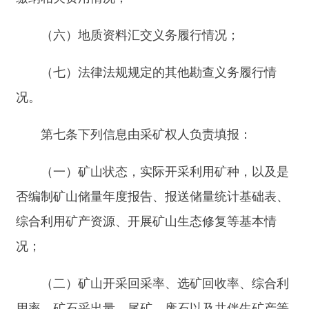
综合利用矿产资源、开展矿山生态修复等基本情
况；
（二）矿山开采回采率、选矿回收率、综合利
用率、矿石采出量，尾矿、废石以及共伴生矿产等
利用情况；
（三）按照矿产资源管理法律法规等有关规定
缴纳相关费用情况；
（四）地质资料汇交义务履行情况；
（五）法律法规规定的其他开采义务履行情
况。
第八条下列信息由县级以上人民政府自然资源