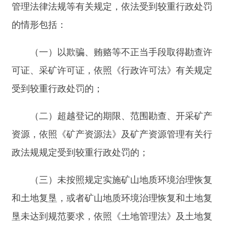
（五）未按照规定备案、报告有关情况，或者
伪造矿产资源储量报告、矿山储量年度报告，弄虚
作假，依照矿产资源管理有关行政法规规定受到较
重行政处罚的；
（六）未达到矿产资源合理开发利用“三率”最
低指标；未按照规定开展综合开采、综合利用，对
尚不能利用的矿产资源（包括共伴生矿产）未采取
保护性措施，或者采取破坏性的开采方法开采矿产
资源，造成矿产资源损失破坏，依照《矿产资源
法》及有关法律、行政法规规定受到较重行政处罚
的；
（七）未按照规定缴纳相关费用，依照矿产资
源管理有关行政法规规定受到较重行政处罚的；