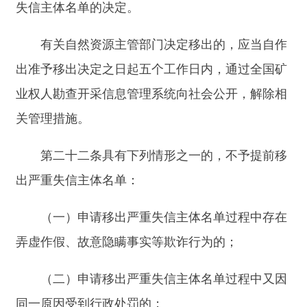
（四）其他应当列入异常名录的情形。
矿业权人在全国矿业权人勘查开采信息管理系
统中漏填、错填勘查开采信息，但是在规定期限内
完成整改的，可以不列入异常名录。
第二十五条县级以上人民政府自然资源主管部
门对列入异常名录的矿业权人，可以实施下列管理
措施：
（一）列为重点监管对象，依法严格监管；
（二）在评优评先等方面予以重点审查；
（三）将有关信息提供给有关部门查询，可以
供其在相关信用管理工作中参考使用；