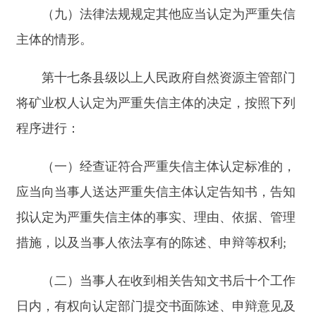
（二）列为重点监管对象，依法严格监管；
（三）在自然资源管理行政程序中不适用告知
承诺制；
（四）在矿业权人申请财政性资金项目、参与
矿业权竞争性出让时作为不利考量因素
;
（五）法律法规规定的其他管理措施。
第十九条县级以上人民政府自然资源主管部门
应当自作出严重失信主体认定决定之日起十个工作
日内，将相关信息通过全国矿业权人勘查开采信息
管理系统向社会公开。
第二十条对严重失信主体实施信用管理措施的