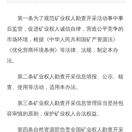
市场环境，根据《中华人民共和国矿产资源法》
《优化营商环境条例》等法律、法规，制定本办
法。
第二条矿业权人勘查开采信息填报、公示、核
查、使用等活动，适用本办法。
第三条矿业权人勘查开采信息管理应当坚持包
容审慎的原则，保护矿业权人合法权益。
第四条自然资源部负责全国矿业权人勘查开采
信息管理工作，组织建设全国矿业权人勘查开采信
息管理系统。
县级以上地方人民政府自然资源主管部门负责
本行政区域内矿业权人勘查开采信息管理工作。