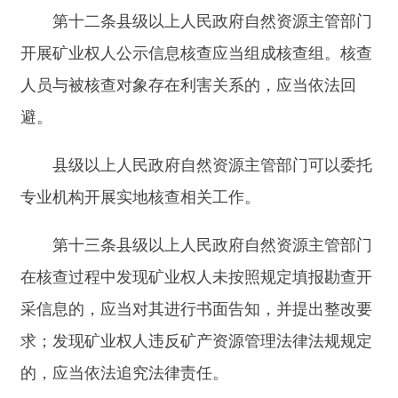
省、自治区、直辖市人民政府自然资源主管部
门负责其登记的矿业权以及本行政区域内自然资源
部登记的矿业权（海域油气矿业权除外）的严重失
信主体认定和异常名录管理工作。
市、县人民政府自然资源主管部门负责其登记
的矿业权的严重失信主体认定和异常名录管理工
作。
第十五条矿业权人违反矿产资源管理法律法规
等有关规定，依法受到较重行政处罚的，应当依照
本办法规定将其认定为严重失信主体。
前款所称较重行政处罚包括：