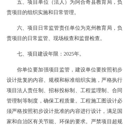
你单位要加强项目监管，建设单位要按照初步
设计批复的内容、规模和标准组织实施，严格执行
项目法人责任制、招标投标制、工程监理制、合同
管理制等制度，确保工程质量。工程施工图设计必
须严格按照初步设计批准的内容进行设计，满足国
家和自治区有关节能、环保的要求。严禁项目超规
模、超概算建设，防止形成新的政府债务。项目法
人要抓紧做好各项施工前准备工作，争取项目早日
开工建设。
2025年2月8日
分享:
打印本页
关闭窗口