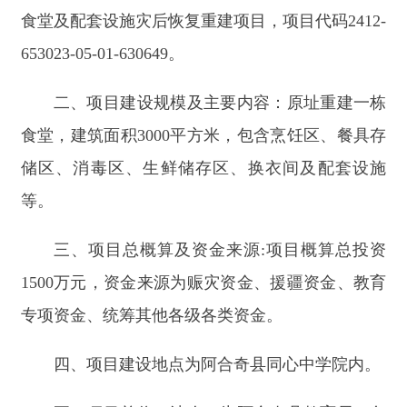
储区、消毒区、生鲜储存区、换衣间及配套设施
等。
三、项目总概算及资金来源:项目概算总投资
1500万元，资金来源为赈灾资金、援疆资金、教育
专项资金、统筹其他各级各类资金。
四、项目建设地点为阿合奇县同心中学院内。
五、项目单位（法人）为阿合奇县教育局，负
责项目的组织实施和日常管理。
六、项目日常监管责任单位为克州教育局，负
责项目的日常监管、现场核查和监督检查。
七、项目建设年限：2025年。