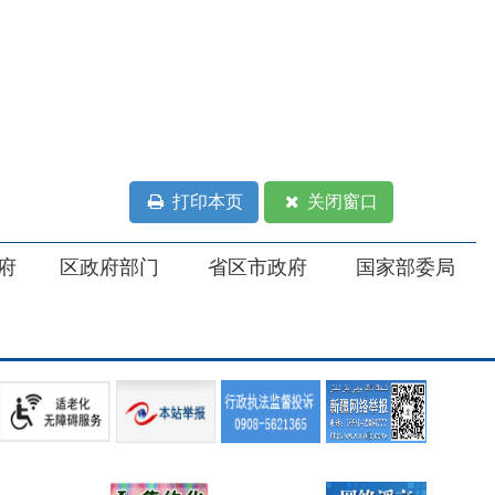
部门
省区市政府
国家部委局