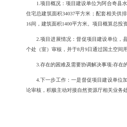
3.存在的困难及需要协调解决事项:存在的主
4.下一步工作：一是督促项目建设单位加强技
论审核，积极主动对接自然资源厅相关业务处（室）
分享: