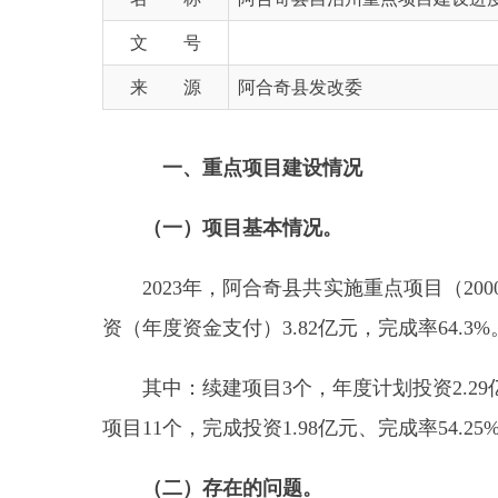
来 源
阿合奇县发改委
一、重点项目建设情况
（一）项目基本情况。
2023年，阿合奇县共实施重点项目（2000万元
资（年度资金支付）3.82亿元，完成率64.3%。
其中：续建项目3个，年度计划投资2.29亿元，已
项目11个，完成投资1.98亿元、完成率54.25%。
（二）存在的问题。
问题：受经济形势和市场需求影响，重点项目中
（三）下一步工作。