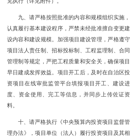
度、资金使用、完工等信息，并同步上传佐证资
料。
十、请严格执行《中央预算内投资项目监督管
理办法》，项目单位（法人）履行投资项目及其相
应的投资计划执行的日常管
理主体责任，日常监管
责任单位履行投资项目建设实施日常监管
及其相应
的投资计划执行的直接责任，开展现场核查和监督
检
查，规范项目实施和资金使用，保障和提高投资
综合效益。
十一、请严格落实国家和自治区关于防范化解
地方政府隐性
债务风险的相关要求，多方筹措项目
建设资金，严格落实资金来
源，坚决防止新增地方
政府隐性债务，有效防范政府债务风险。