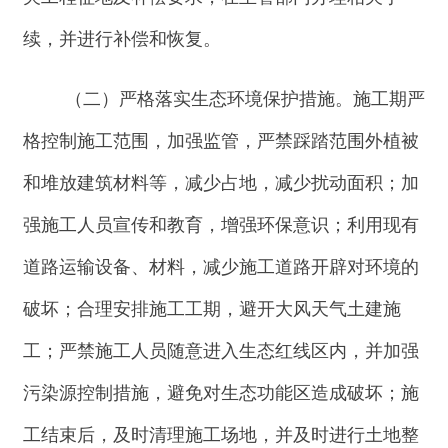
工；严禁施工人员随意进入生态红线区内，并加强
污染源控制措施，避免对生态功能区造成破坏；施
工结束后，及时清理施工场地，并及时进行土地整
治和施工迹地恢复，恢复原地貌及原有土地利用功
能。运营期做好环境保护设施的维护和运行管理，
加强巡查和检查，强化设备检修维护人员的生态环
境保护意识教育，并严格管理，避免对项目周边的
自然植被和生态系统的破坏；依据生态恢复计划，
及时对受损地表进行植被恢复工作，包括播种本地
草种等。
（三）严格落实大气污染防治措施。施工期加
强对施工现场和物料运输的管理，限制车速，场内