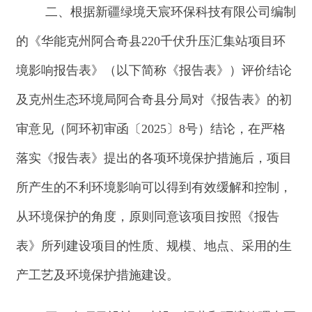
所产生的不利环境影响可以得到有效缓解和控制，
从环境保护的角度，原则同意该项目按照《报告
表》所列建设项目的性质、规模、地点、采用的生
产工艺及环境保护措施建设。
三、在项目设计、建设、运营和环境管理中要
认真落实《报告表》提出的各项环保要求，严格执
行环境保护
“三同时”制度，确保各类污染物稳定达
标排放，重点做好以下工作：
（一）加强施工期环境保护管理工作，严格落
实施工期的各项环境保护措施，确保施工期扬尘、
噪声等达标排放；妥善处理施工废水、生活废水，