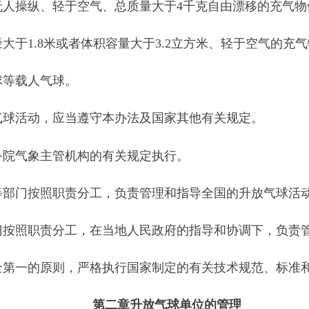
气球。
，应当遵守本办法及国家其他有关规定。
主管机构的有关规定执行。
照职责分工，负责管理和指导全国的升放气球活动。
责分工，在当地人民政府的指导和协调下，负责管理本行政区域
原则，严格执行国家制定的有关技术规范、标准和规程。
第二章
升放气球单位的管理
事升放气球活动。
件：