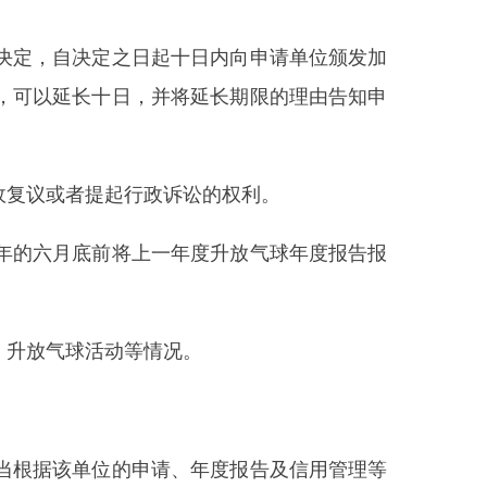
等情况。
的申请、年度报告及信用管理等