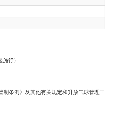
其他有关规定和升放气球管理工