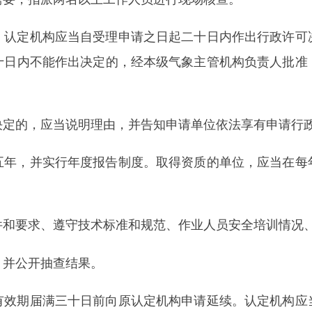
、遵守技术标准和规范、作业人员安全培训情况、升放气球活动
抽查结果。
届满三十日前向原认定机构申请延续。认定机构应当根据该单位
。
为之一的，由认定机构注销其资质证：
情形。
第三章
升放气球作业的条件与申请