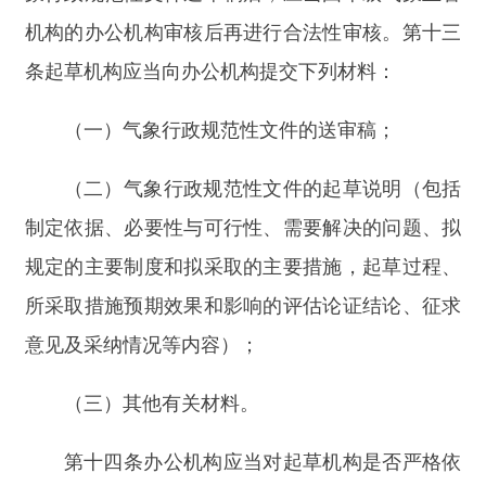
并转送合法性审核机构进行审核；不符合要求的，
可以退回，或者要求起草机构在规定时间内补充材
料或者说明情况后转送合法性审核机构进行审核。
第十五条
合法性审核机构应当对材料的完备
性、规范性进行审核，不符合要求的，可以退回，
或者要求起草单位在规定时间内补充材料或者说明
情况。合法性审核内容包括：
（一）
制定主体是否合法；
（二）是否超越气象主管机构的法定职权；
（三）内容是否符合宪法、法律、法规、规章
和国家政策规定；
（四）是否违法设立行政许可、行政处罚、行