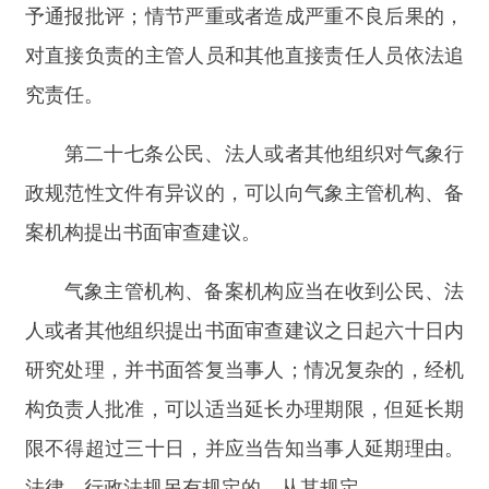
气象行政规范性文件主要内容或者主要措施不
符合法律、法规、规章和上级行政规范性文件规定
的，气象主管机构应当废止。
气象行政规范性文件部分内容与现行有效的法
律、法规、规章和上级行政规范性文件规定不符，
但该文件又有必要继续执行的，气象主管机构应当
进行修改。
第三十一条
气象行政规范性文件进行清理后，
气象主管机构应当及时向社会公布继续有效、废止
和失效的气象行政规范性文件目录。
第四章
附则
第三十二条
地方政府规章对行政规范性文件制