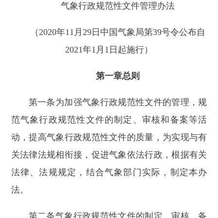
第一章
总
则
第一条
为加强气象行政规范性文件的管理，规
范气象行政规范性文件的制定、审核和备案等活
动，提高气象行政规范性文件的质量，
为实现与
有
关法律法规相衔接，促进气象依法行政，根据有关
法律、法规规定，结合气象部门实际，制定本办
法。
第二条
气象行政规范性文件的制定、审核、备
案、清理以及相关的监督管理工作，适用本办法。
本办法所称气象行政规范性文件是指除部门规
章外，由县级以上气象主管机构依照法定权限、程
序制定并公开发布，涉及公民、法人和其他组织权