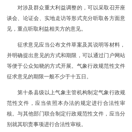
未经合法性审核的或者经审核不合法的气象行
政规范性文件，不得提交本级气象主管机构审议。
第十一条
合法性审核应当由承担法制工作的机
构（以下简称合法性审核机构）负责。
国务院气象主管机构和省、自治区、直辖市气
象主管机构的法制工作机构负责对本级制定的气象
行政规范性文件进行合法性审核。
地（市）级气象主管机构的法制工作机构负责
对本级和下级气象主管机构制定的气象行政规范性
文件进行合法性审核。第十二条起草机构在形成气
象行政规范性文件送审稿后，应当由本级气象主管
机构的办公机构审核后再进行合法性审核。第十三
条起草机构应当向办公机构提交下列材料：