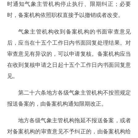
为其依据的气象行政规范性文件不合法的，依照
《中华人民共和国行政复议法》的有关规定执行。
第二十九条
气象主管机构应当适时组织对气象
行政规范性文件的实施情况进行评估。认为气象行
政规范性文件不应继续执行的，应当及时修改或者
废止。
载明有效期的气象行政规范性文件，气象主管
机构认为需要继续执行的，应当按照本办法规定重
新公布，并自公布之日起重新计算有效期。
第三十条
气象主管机构应当按照国家有关规定
及时组织清理本机构制定的气象行政规范性文件；
法律、法规另有规定的，从其规定。