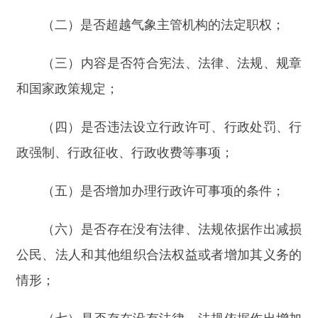
律规定”的审核意见；
认为存在合法性问题的，对发现的问题按照下
列情况提出审核意见：
（一）
制定主体不合法、超越职权、主要内容
违法，提出
“不符合有关法律规定”的审核意见；
（二）程序不符合要求的，建议起草机构补正
程序；
（三）具体条文涉及本办法第四条第二款规定
的，建议起草机构修改相关内容。
第十七条
起草机构应当根据合法性审核意见对
气象行政规范性文件作必要的修改或者补充；特殊