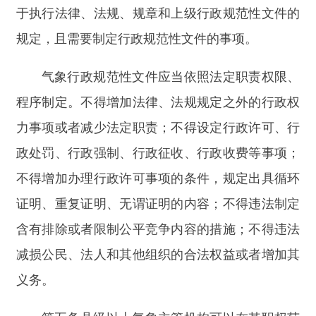
含有排除或者限制公平竞争内容的措施；不得违法
减损公民、法人和其他组织的合法权益或者增加其
义务。
第五条
县级以上气象主管机构可以在其职权范
围内制定气象行政规范性文件。不得以部门内设机
构、临时机构和议事协调机构等名义制发气象行政
规范性文件。
第二章
制定与审核
第六条
气象行政规范性文件可以称
“办法”“规
定”“规程”“细则”和“规则”等名称，不得称“法”或
者“条例”。
第七条
县级以上气象主管机构组织起草气象行