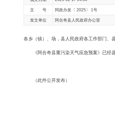
发文单位
阿合奇县人民政府办公室
各乡（镇）、场，县人民政府各工作部门、县直各单
《阿合奇县重污染天气应急预案》已经县人民政
（此件公开发布）
阿合奇县
1
总则