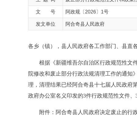
发文单位
阿合奇县人民政府
各乡（镇），县人民政府各工作部门、县直各单位：
根据《新疆维吾尔自治区行政规范性文件管理办
院修改和废止部分行政法规清理工作的通知》（新政
理，清理结果已经阿合奇县十七届人民政府第48次
政府办公室名义印发的3件行政规范性文件、3件政
附件：阿合奇县人民政府决定废止的行政规范性
阿合奇
序号
文件名称