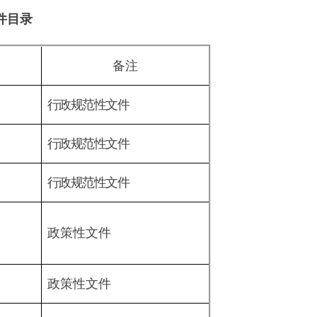
范性文件
范性文件
范性文件
性文件
性文件
性文件