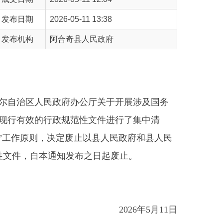
合奇县人民政府
政府办公厅关于开展涉及国务
政规范性文件进行了集中清
决定废止以县人民政府和县人民
知发布之日起废止。
2026年5月11日
备注