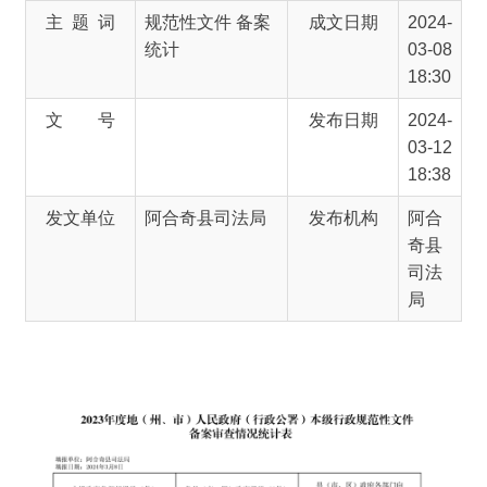
03-12
18:38
发文单位
阿合奇县司法局
发布机构
阿合
奇县
司法
局