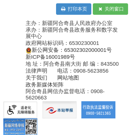
展中心
政府网站标识码：6530230001
新公网安备：65302302000001号
新ICP备16001989号
地 址：阿合奇县南大街 邮 编：843500
法律声明
电话：0908-5623856
关于我们
网站地图
政务新媒体矩阵
阿合奇县网信办监督电话：0908-
5620663