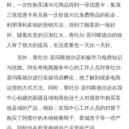
他县域的产品，例如：在我中心工作人员的对接下
购买了阿图什的木纳格葡萄干、霍城杏干等一些产
品，同时也在群里推销自己店里的产品。