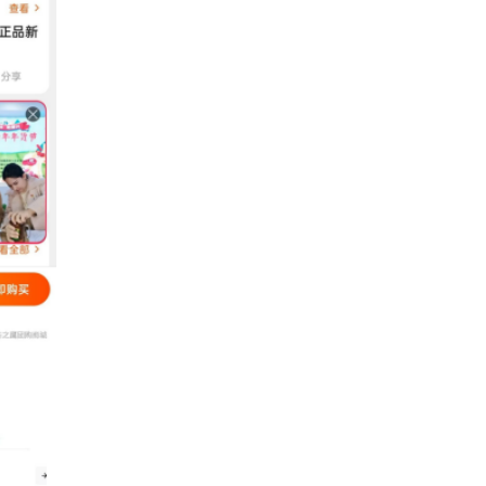
消费者的家庭和餐桌，进一步扩
振兴作出积极的贡献。
售渠道，全面带动消费扶贫。
平台资源，促进县域特色产业