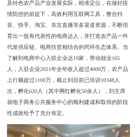
了解到电商中心入驻企业达19家，带动就业165
人，入驻企业2021年全年收入超过4000万，农产品
上行额超过1100万，截止到目前已培训10348人
次，孵化620人（其中网红孵化50余人），刘主席
就电子商务公共服务中心的顺利建成和取得的阶段
性成效给予了充分肯定。