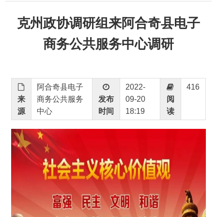
商务公共服务中心调研
阿合奇县电子
2022-
416
来
商务公共服务
发布
09-20
阅
源
中心
时间
18:19
读