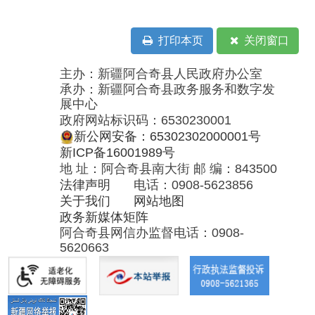
地 址：阿合奇县南大街 邮 编：843500
法律声明
电话：0908-5623856
关于我们
网站地图
政务新媒体矩阵
阿合奇县网信办监督电话：0908-
5620663