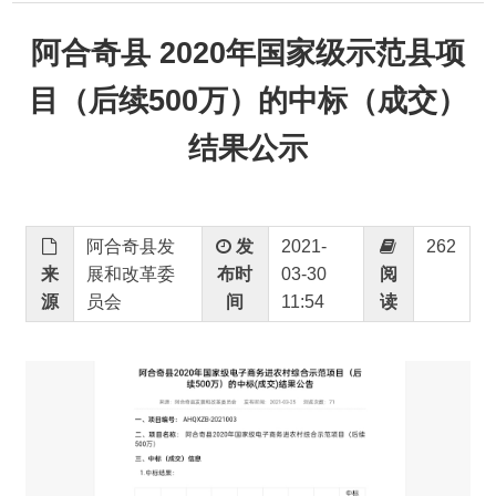
目（后续500万）的中标（成交）
结果公示
阿合奇县发
发
2021-
262
来
展和改革委
布时
03-30
阅
源
员会
间
11:54
读