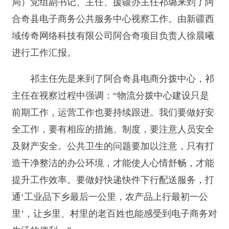
祁主任先是来到了阿合奇县电商分拨中心，祁
主任在视察过程中强调：“物流分拨中心建设只是
前期工作，运营工作也要持续跟进。我们要做好安
全工作，要有相应的措施、制度，要注意人员安全
及财产安全。公共卫生的问题要加以注意，只有打
造干净整洁的办公环境，才能使人心情舒畅，才能
提升工作效率。要做好快递快件下行配送服务，打
通‘工业品下乡最后一公里，农产品上行最初一公
里’，让乡里、村里的老百姓也能感受到电子商务对
生活的便利。”