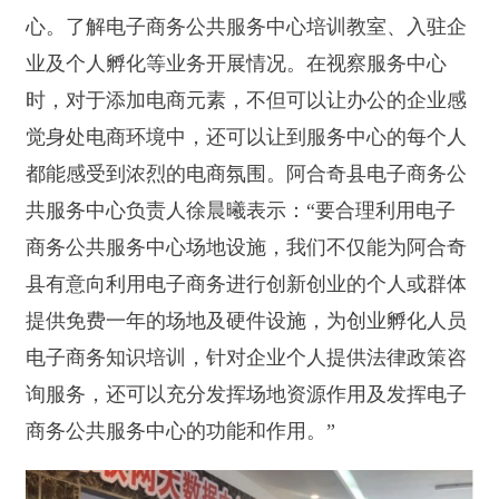
县有意向利用电子商务进行创新创业的个人或群体
提供免费一年的场地及硬件设施，为创业孵化人员
电子商务知识培训，针对企业个人提供法律政策咨
询服务，还可以充分发挥场地资源作用及发挥电子
商务公共服务中心的功能和作用。”