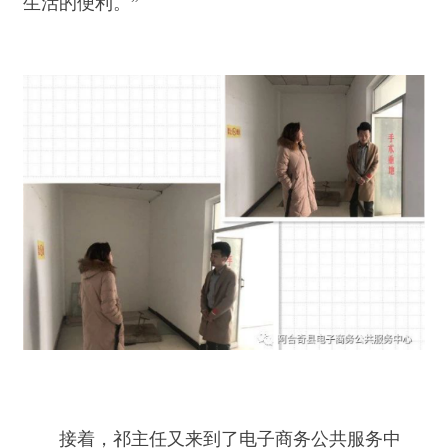
接着，祁主任又来到了电子商务公共服务中
心。了解电子商务公共服务中心培训教室、入驻企
业及个人孵化等业务开展情况。在视察服务中心
时，对于添加电商元素，不但可以让办公的企业感
觉身处电商环境中，还可以让到服务中心的每个人
都能感受到浓烈的电商氛围。阿合奇县电子商务公
共服务中心负责人徐晨曦表示：“要合理利用电子
商务公共服务中心场地设施，我们不仅能为阿合奇