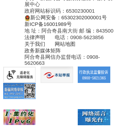
政务新媒体矩阵
阿合奇县网信办监督电话：0908-
5620663