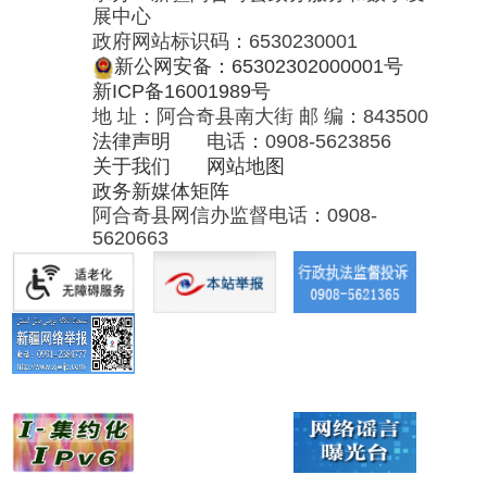
政务新媒体矩阵
阿合奇县网信办监督电话：0908-
5620663