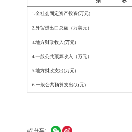
2.外贸进出口总额（万美元）
3.
地方财政收入(万元)
4.一般公共预算收入
（
万元
）
5.
地方财政支出(万元)
6.一般公共预算支出
(万元)
分享: