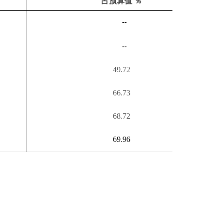
--
49.72
66.73
68.72
69.96
打印本页
关闭窗口