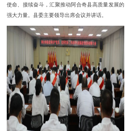
图为：
“两优一先”表彰大会现场
会议传达学习了习近平总书记在庆祝中国共产