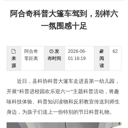
一氛围感十足
阿合奇
发
2026-06-
62
来
零距离
布时间
01 16:19
阅
源
读
近日，县科协科普大篷车走进县第一幼儿园，
开展
“科普进校园欢乐迎六一”主题科普活动，将趣
味科技体验、科普知识读物和反邪教宣传送到师生
身边，为孩子们送上一份特别的节日科普礼物。