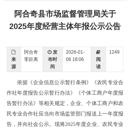
2025年度经营主体年报公示公告
阿合奇
发
2026-01-
1249
来
零距离
布时
06 18:06
阅
源
间
读
依据《企业信息公示暂行条例》《农民专业合
作社年度报告公示暂行办法》《个体工商户年度报
告暂行办法》等相关规定，企业、个体工商户和农
民专业合作社应当向市场监管部门报送上一年度报
告，并向社会公示。现将
2025年度企业、农民专业
合作社、个体工商户年度报告相关事宜公告如下：
一、年报范围