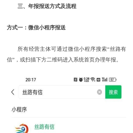
信
”
，或扫描下方二维码进入系统首页办理年报。