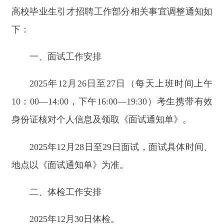
2025年12月26日至27日（每天上班时间上午
10：00—14:00，下午16:00—19:30）考生携带有效
身份证核对个人信息及领取《面试通知单》。
2025年12月28日至29日面试，面试具体时间、
地点以《面试通知单》为准。
二、体检工作安排
2025年12月30日体检。
其他事项以前期发布公告、通知为准。
克州人力资源和社会保障局
2025年12月16日