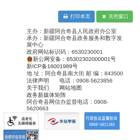
地 址：阿合奇县南大街 邮 编：843500
法律声明
电话：0908-5623856
关于我们
网站地图
政务新媒体矩阵
阿合奇县网信办监督电话：0908-
5620663